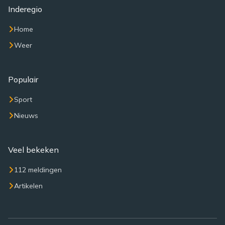
Inderegio
Home
Weer
Populair
Sport
Nieuws
Veel bekeken
112 meldingen
Artikelen