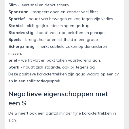
Slim
- leert snel en denkt scherp.
Spontaan
- reageert open en zonder veel filter.
Sportief
- houdt van bewegen en kan tegen zijn verlies.
Stabiel
- blijft gelijk in stemming en gedrag.
Standvastig
- houdt vast aan beloften en principes.
Speels
- brengt humor en lichtheid in een groep.
Scherpzinnig
- merkt subtiele zaken op die anderen
missen.
Snel
- werkt vlot en pakt taken voortvarend aan.
Sterk
- houdt zich staande, ook bij tegenslag.
Deze positieve karaktertrekken zijn goud waard op een cv
en in een sollicitatiegesprek.
Negatieve eigenschappen met
een S
De S heeft ook een aantal minder fijne karaktertrekken in
zich.