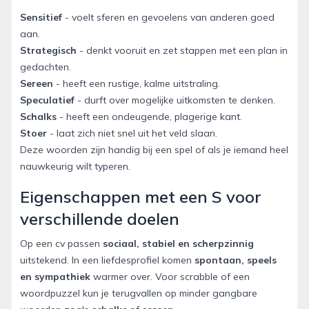
Sensitief
- voelt sferen en gevoelens van anderen goed
aan.
Strategisch
- denkt vooruit en zet stappen met een plan in
gedachten.
Sereen
- heeft een rustige, kalme uitstraling.
Speculatief
- durft over mogelijke uitkomsten te denken.
Schalks
- heeft een ondeugende, plagerige kant.
Stoer
- laat zich niet snel uit het veld slaan.
Deze woorden zijn handig bij een spel of als je iemand heel
nauwkeurig wilt typeren.
Eigenschappen met een S voor
verschillende doelen
Op een cv passen
sociaal, stabiel en scherpzinnig
uitstekend. In een liefdesprofiel komen
spontaan, speels
en sympathiek
warmer over. Voor scrabble of een
woordpuzzel kun je terugvallen op minder gangbare