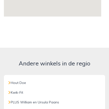
Andere winkels in de regio
Hout Doe
Kwik-Fit
PLUS William en Ursula Paans