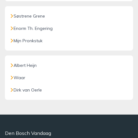
Søstrene Grene
Enorm Th. Engering
Mijn Pronkstuk
Albert Heijn
Waar
Dirk van Oerle
Den Bosch Vandaag