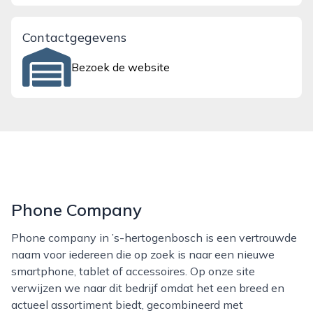
Contactgegevens
Bezoek de website
Phone Company
Phone company in ’s-hertogenbosch is een vertrouwde
naam voor iedereen die op zoek is naar een nieuwe
smartphone, tablet of accessoires. Op onze site
verwijzen we naar dit bedrijf omdat het een breed en
actueel assortiment biedt, gecombineerd met