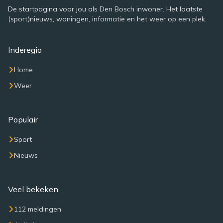
De startpagina voor jou als Den Bosch inwoner. Het laatste
(sport)nieuws, woningen, informatie en het weer op een plek.
Inderegio
Home
Weer
Populair
Sport
Nieuws
Veel bekeken
112 meldingen