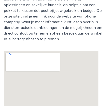
oplossingen en zakelijke bundels, en helpt je om een
pakket te kiezen dat past bij jouw gebruik en budget. Op
onze site vind je een link naar de website van phone
company, waar je meer informatie kunt lezen over hun
diensten, actuele aanbiedingen en de mogelijkheden om
direct contact op te nemen of een bezoek aan de winkel
in ’s-hertogenbosch te plannen.