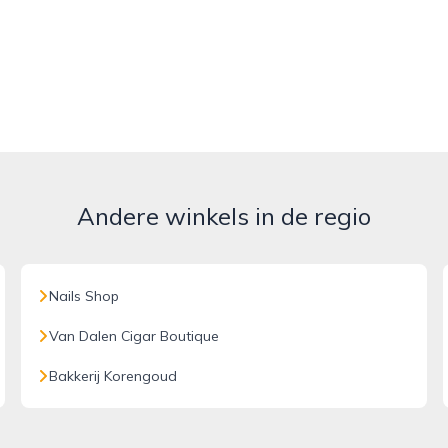
Andere winkels in de regio
Nails Shop
Van Dalen Cigar Boutique
Bakkerij Korengoud