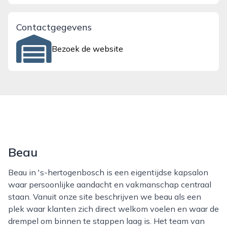
Contactgegevens
Bezoek de website
Beau
Beau in 's-hertogenbosch is een eigentijdse kapsalon
waar persoonlijke aandacht en vakmanschap centraal
staan. Vanuit onze site beschrijven we beau als een
plek waar klanten zich direct welkom voelen en waar de
drempel om binnen te stappen laag is. Het team van