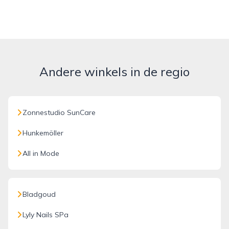
Andere winkels in de regio
Zonnestudio SunCare
Hunkemöller
All in Mode
Bladgoud
Lyly Nails SPa