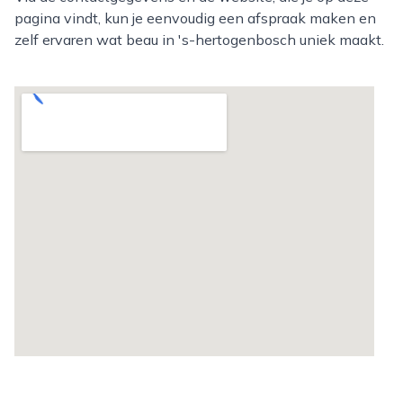
pagina vindt, kun je eenvoudig een afspraak maken en
zelf ervaren wat beau in 's-hertogenbosch uniek maakt.