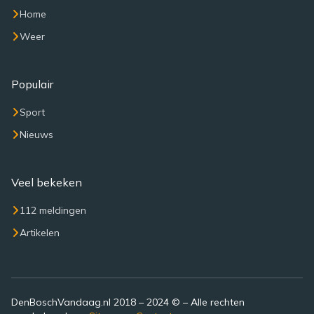
Home
Weer
Populair
Sport
Nieuws
Veel bekeken
112 meldingen
Artikelen
DenBoschVandaag.nl 2018 – 2024 © – Alle rechten