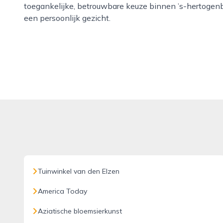
toegankelijke, betrouwbare keuze binnen ’s-hertogen
een persoonlijk gezicht.
Tuinwinkel van den Elzen
America Today
Aziatische bloemsierkunst