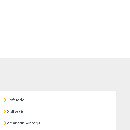
Hofstede
Gall & Gall
American Vintage