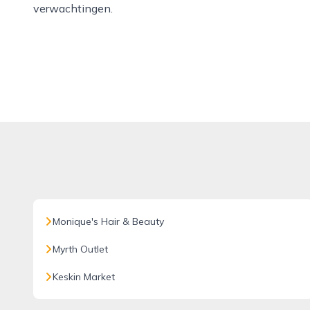
verwachtingen.
Monique's Hair & Beauty
Myrth Outlet
Keskin Market