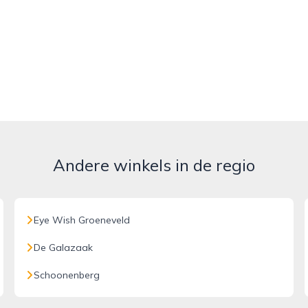
Andere winkels in de regio
Eye Wish Groeneveld
De Galazaak
Schoonenberg