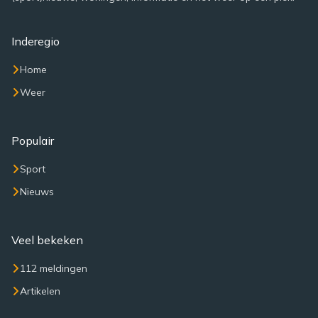
Inderegio
Home
Weer
Populair
Sport
Nieuws
Veel bekeken
112 meldingen
Artikelen