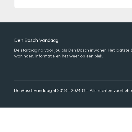
Den Bosch Vandaag
De startpagina voor jou als Den Bosch inwoner. Het laatste 
woningen, informatie en het weer op een plek.
DenBoschVandaag.nl 2018 – 2024 © – Alle rechten voorbeh