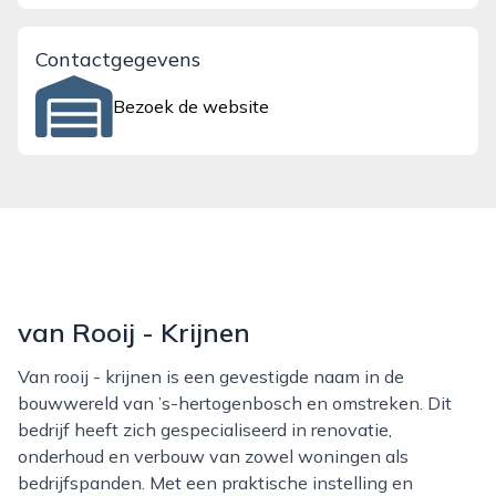
Contactgegevens
Bezoek de website
van Rooij - Krijnen
Van rooij - krijnen is een gevestigde naam in de
bouwwereld van ’s-hertogenbosch en omstreken. Dit
bedrijf heeft zich gespecialiseerd in renovatie,
onderhoud en verbouw van zowel woningen als
bedrijfspanden. Met een praktische instelling en