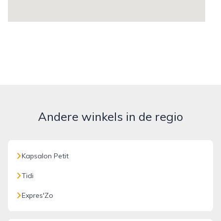
Andere winkels in de regio
Kapsalon Petit
Tidi
Expres'Zo