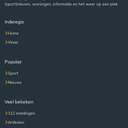
(sport)nieuws, woningen, informatie en het weer op een plek.
Inderegio
Home
Weer
Populair
Sport
Nieuws
Veel bekeken
112 meldingen
Artikelen