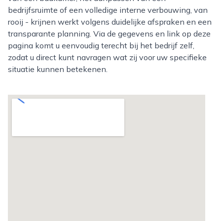
bedrijfsruimte of een volledige interne verbouwing, van
rooij - krijnen werkt volgens duidelijke afspraken en een
transparante planning. Via de gegevens en link op deze
pagina komt u eenvoudig terecht bij het bedrijf zelf,
zodat u direct kunt navragen wat zij voor uw specifieke
situatie kunnen betekenen.