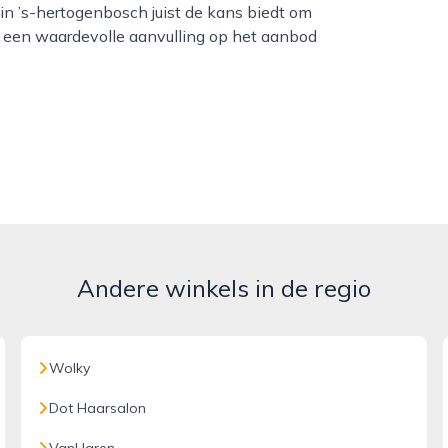
in ’s-hertogenbosch juist de kans biedt om
en een waardevolle aanvulling op het aanbod
Andere winkels in de regio
Wolky
Dot Haarsalon