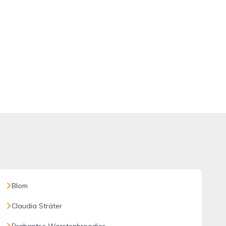
Blom
Claudia Sträter