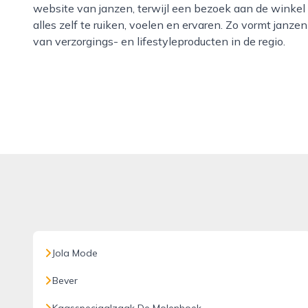
website van janzen, terwijl een bezoek aan de winkel 
alles zelf te ruiken, voelen en ervaren. Zo vormt janz
van verzorgings- en lifestyleproducten in de regio.
Jola Mode
Bever