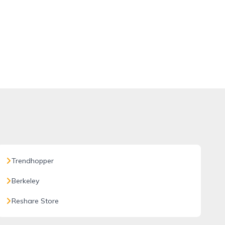
Trendhopper
Berkeley
Reshare Store