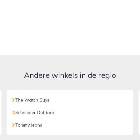
Andere winkels in de regio
The Watch Guys
Schneider Outdoor
Tommy Jeans