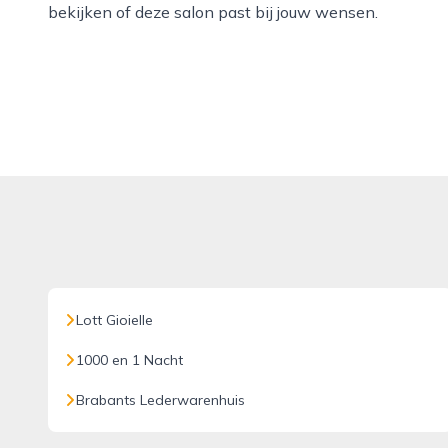
bekijken of deze salon past bij jouw wensen.
Lott Gioielle
1000 en 1 Nacht
Brabants Lederwarenhuis