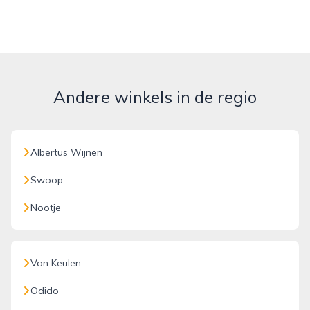
Andere winkels in de regio
Albertus Wijnen
Swoop
Nootje
Van Keulen
Odido