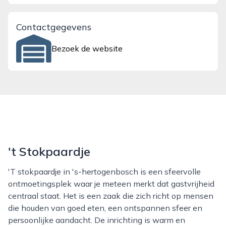
Contactgegevens
Bezoek de website
't Stokpaardje
't stokpaardje in 's-hertogenbosch is een sfeervolle
ontmoetingsplek waar je meteen merkt dat gastvrijheid
centraal staat. Het is een zaak die zich richt op mensen
die houden van goed eten, een ontspannen sfeer en
persoonlijke aandacht. De inrichting is warm en