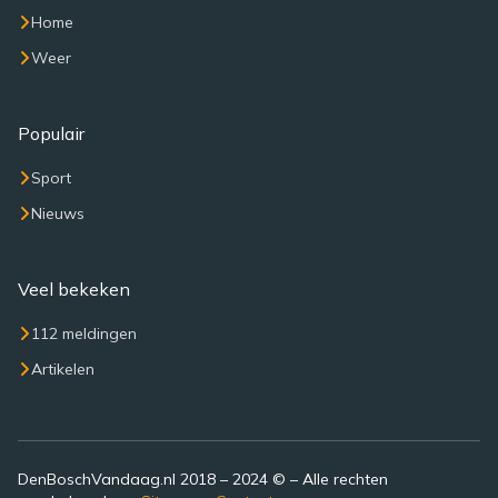
Home
Weer
Populair
Sport
Nieuws
Veel bekeken
112 meldingen
Artikelen
DenBoschVandaag.nl 2018 – 2024 © – Alle rechten