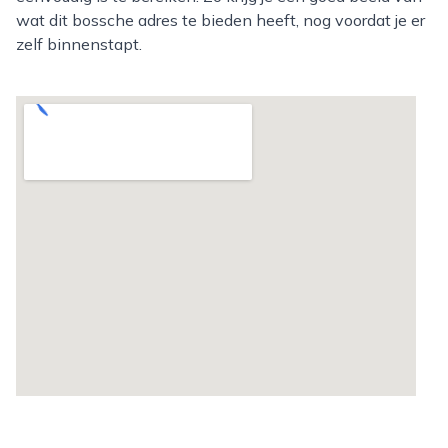
wat dit bossche adres te bieden heeft, nog voordat je er
zelf binnenstapt.