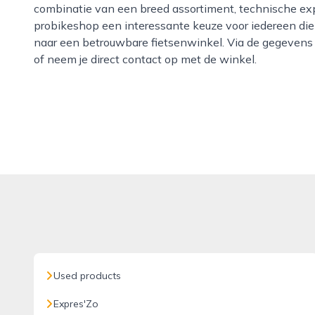
combinatie van een breed assortiment, technische exp
probikeshop een interessante keuze voor iedereen die
naar een betrouwbare fietsenwinkel. Via de gegevens
of neem je direct contact op met de winkel.
Used products
Expres'Zo