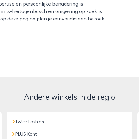
ertise en persoonlijke benadering is
 in ’s-hertogenbosch en omgeving op zoek is
 op deze pagina plan je eenvoudig een bezoek
Andere winkels in de regio
Tw!ce Fashion
PLUS Kant