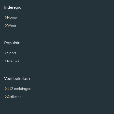
Inderegio
Home
Weer
Populair
Sport
Nieuws
Veel bekeken
112 meldingen
Artikelen