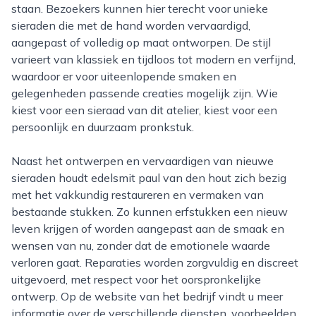
staan. Bezoekers kunnen hier terecht voor unieke
sieraden die met de hand worden vervaardigd,
aangepast of volledig op maat ontworpen. De stijl
varieert van klassiek en tijdloos tot modern en verfijnd,
waardoor er voor uiteenlopende smaken en
gelegenheden passende creaties mogelijk zijn. Wie
kiest voor een sieraad van dit atelier, kiest voor een
persoonlijk en duurzaam pronkstuk.
Naast het ontwerpen en vervaardigen van nieuwe
sieraden houdt edelsmit paul van den hout zich bezig
met het vakkundig restaureren en vermaken van
bestaande stukken. Zo kunnen erfstukken een nieuw
leven krijgen of worden aangepast aan de smaak en
wensen van nu, zonder dat de emotionele waarde
verloren gaat. Reparaties worden zorgvuldig en discreet
uitgevoerd, met respect voor het oorspronkelijke
ontwerp. Op de website van het bedrijf vindt u meer
informatie over de verschillende diensten, voorbeelden