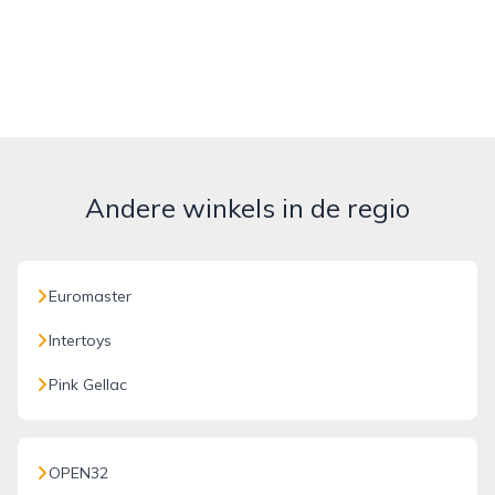
Andere winkels in de regio
Euromaster
Intertoys
Pink Gellac
OPEN32