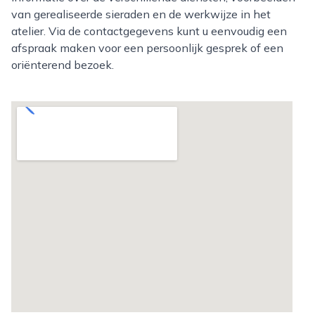
van gerealiseerde sieraden en de werkwijze in het
atelier. Via de contactgegevens kunt u eenvoudig een
afspraak maken voor een persoonlijk gesprek of een
oriënterend bezoek.