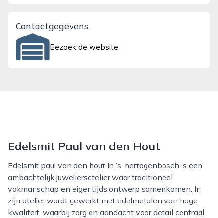
Contactgegevens
Bezoek de website
Edelsmit Paul van den Hout
Edelsmit paul van den hout in ’s-hertogenbosch is een
ambachtelijk juweliersatelier waar traditioneel
vakmanschap en eigentijds ontwerp samenkomen. In
zijn atelier wordt gewerkt met edelmetalen van hoge
kwaliteit, waarbij zorg en aandacht voor detail centraal