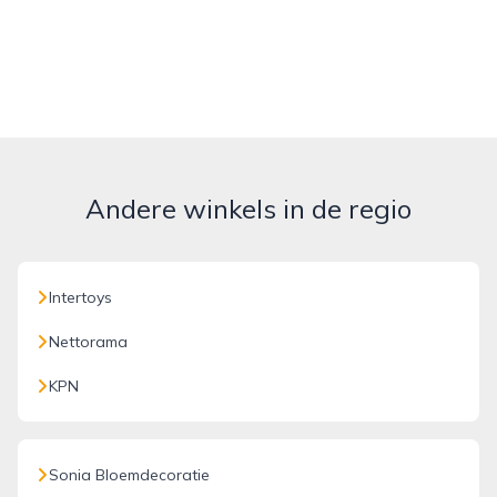
Andere winkels in de regio
Intertoys
Nettorama
KPN
Sonia Bloemdecoratie