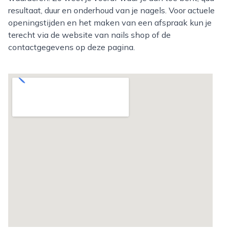
resultaat, duur en onderhoud van je nagels. Voor actuele
openingstijden en het maken van een afspraak kun je
terecht via de website van nails shop of de
contactgegevens op deze pagina.