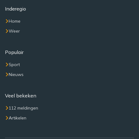
Inderegio
Home
Weer
Populair
Sport
Nieuws
Veel bekeken
112 meldingen
Artikelen