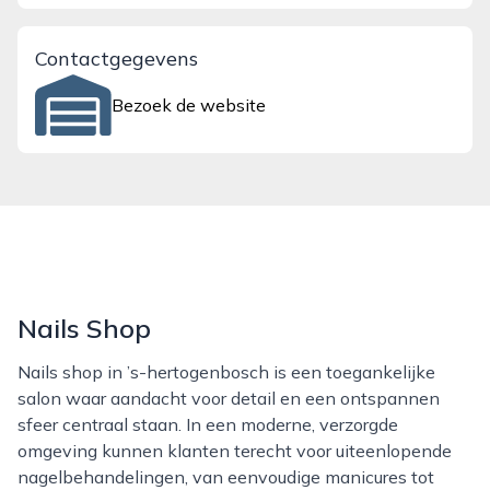
Contactgegevens
Bezoek de website
Nails Shop
Nails shop in ’s-hertogenbosch is een toegankelijke
salon waar aandacht voor detail en een ontspannen
sfeer centraal staan. In een moderne, verzorgde
omgeving kunnen klanten terecht voor uiteenlopende
nagelbehandelingen, van eenvoudige manicures tot