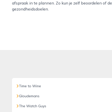
afspraak in te plannen. Zo kun je zelf beoordelen of 
gezondheidsdoelen.
Time to Wine
Gloudemans
The Watch Guys