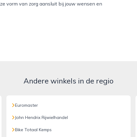
deze vorm van zorg aansluit bij jouw wensen en
Andere winkels in de regio
Euromaster
John Hendrix Rijwielhandel
Bike Totaal Kemps