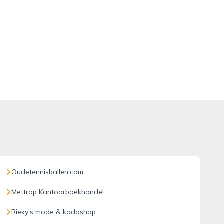
Oudetennisballen.com
Mettrop Kantoorboekhandel
Rieky's mode & kadoshop