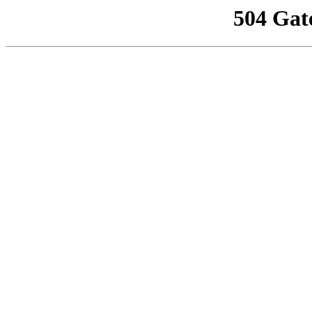
504 Gat