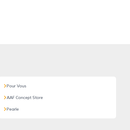
Pour Vous
AAF Concept Store
Pearle