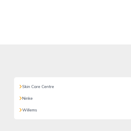
Skin Care Centre
Ninke
Willems