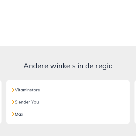
Andere winkels in de regio
Vitaminstore
Slender You
Max