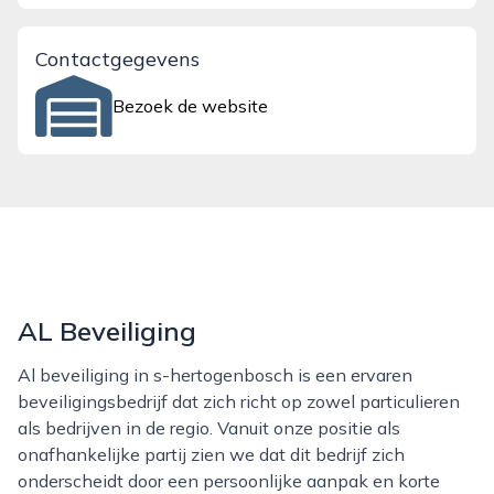
Contactgegevens
Bezoek de website
AL Beveiliging
Al beveiliging in s-hertogenbosch is een ervaren
beveiligingsbedrijf dat zich richt op zowel particulieren
als bedrijven in de regio. Vanuit onze positie als
onafhankelijke partij zien we dat dit bedrijf zich
onderscheidt door een persoonlijke aanpak en korte