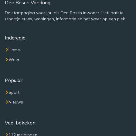
Den Bosch Vandaag
De startpagina voor jou als Den Bosch inwoner. Het laatste
(sport)nieuws, woningen, informatie en het weer op een plek.
Inderegio
Home
Weer
Populair
Sport
Nieuws
Veel bekeken
112 meldingen