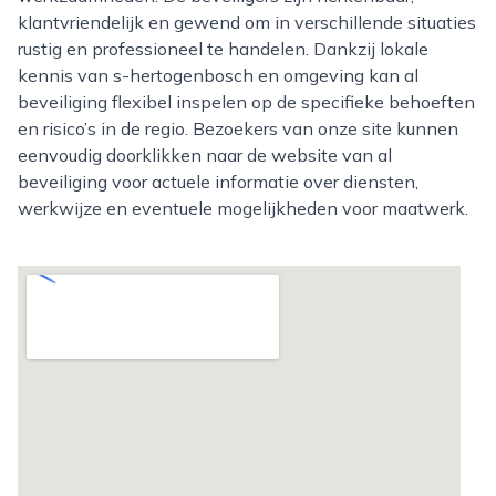
klantvriendelijk en gewend om in verschillende situaties
rustig en professioneel te handelen. Dankzij lokale
kennis van s-hertogenbosch en omgeving kan al
beveiliging flexibel inspelen op de specifieke behoeften
en risico’s in de regio. Bezoekers van onze site kunnen
eenvoudig doorklikken naar de website van al
beveiliging voor actuele informatie over diensten,
werkwijze en eventuele mogelijkheden voor maatwerk.