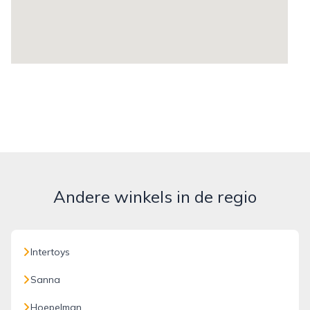
Andere winkels in de regio
Intertoys
Sanna
Hoepelman