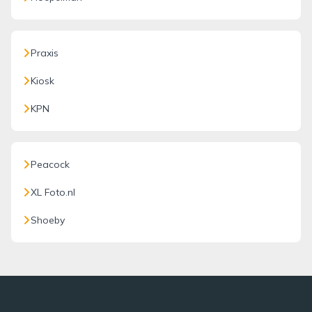
Praxis
Kiosk
KPN
Peacock
XL Foto.nl
Shoeby