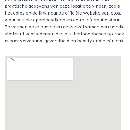
praktische gegevens van deze locatie te vinden, zoals
het adres en de link naar de officiële website van etos,
waar actuele openingstijden en extra informatie staan.
Zo vormen onze pagina en de winkel samen een handig
startpunt voor iedereen die in ’s-hertogenbosch op zoek
is naar verzorging, gezondheid en beauty onder één dak.