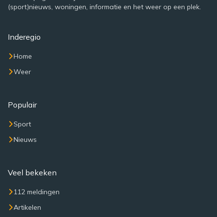
(sport)nieuws, woningen, informatie en het weer op een plek.
Inderegio
Home
Weer
Populair
Sport
Nieuws
Veel bekeken
112 meldingen
Artikelen