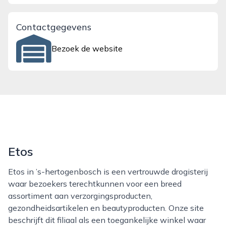
Contactgegevens
Bezoek de website
Etos
Etos in ’s-hertogenbosch is een vertrouwde drogisterij
waar bezoekers terechtkunnen voor een breed
assortiment aan verzorgingsproducten,
gezondheidsartikelen en beautyproducten. Onze site
beschrijft dit filiaal als een toegankelijke winkel waar