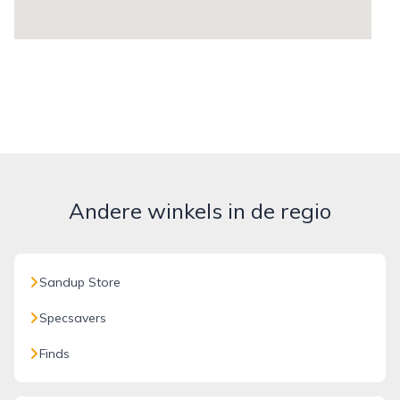
Andere winkels in de regio
Sandup Store
Specsavers
Finds