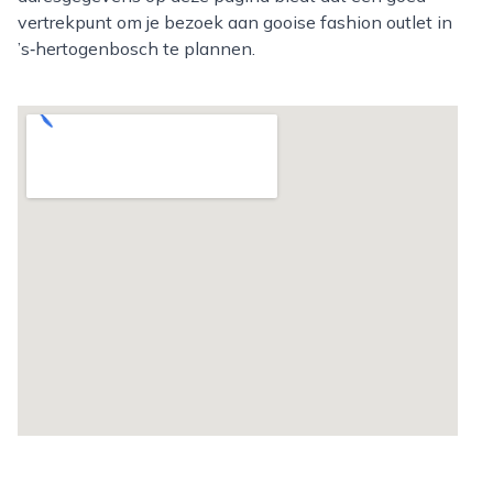
vertrekpunt om je bezoek aan gooise fashion outlet in
’s‑hertogenbosch te plannen.