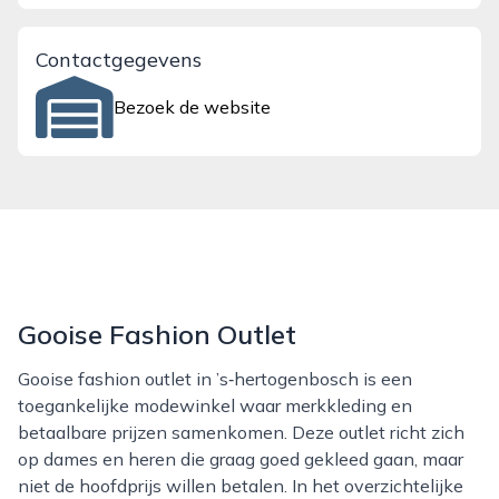
Contactgegevens
Bezoek de website
Gooise Fashion Outlet
Gooise fashion outlet in ’s‑hertogenbosch is een
toegankelijke modewinkel waar merkkleding en
betaalbare prijzen samenkomen. Deze outlet richt zich
op dames en heren die graag goed gekleed gaan, maar
niet de hoofdprijs willen betalen. In het overzichtelijke