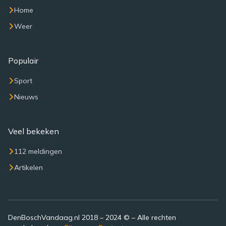
Home
Weer
Populair
Sport
Nieuws
Veel bekeken
112 meldingen
Artikelen
DenBoschVandaag.nl 2018 – 2024 © – Alle rechten