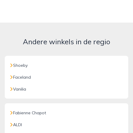
Andere winkels in de regio
Shoeby
Faceland
Vanilia
Fabienne Chapot
ALDI