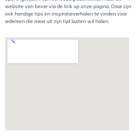
website van bever via de link op onze pagina. Daar zijn
ook handige tips en inspiratieverhalen te vinden voor
iedereen die meer uit zijn tijd buiten wil halen.