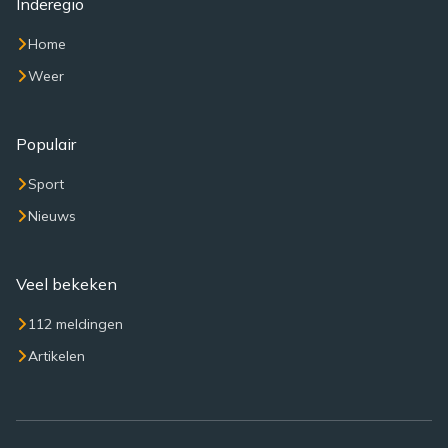
Inderegio
Home
Weer
Populair
Sport
Nieuws
Veel bekeken
112 meldingen
Artikelen