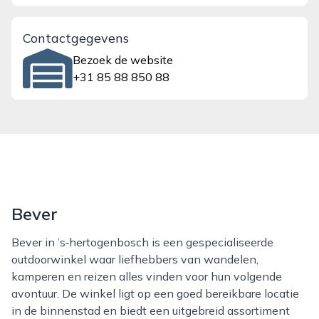
Contactgegevens
Bezoek de website
+31 85 88 850 88
Bever
Bever in ’s‑hertogenbosch is een gespecialiseerde
outdoorwinkel waar liefhebbers van wandelen,
kamperen en reizen alles vinden voor hun volgende
avontuur. De winkel ligt op een goed bereikbare locatie
in de binnenstad en biedt een uitgebreid assortiment