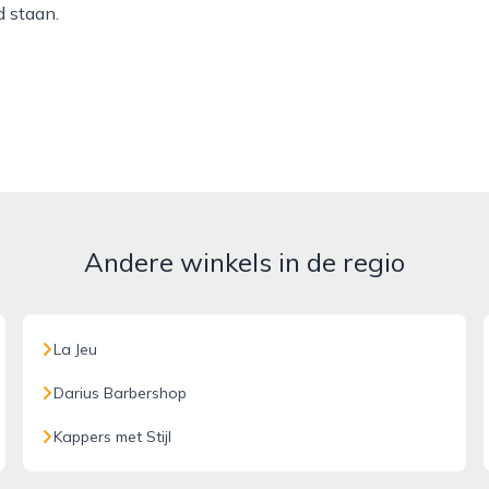
 staan.
Andere winkels in de regio
La Jeu
Darius Barbershop
Kappers met Stijl