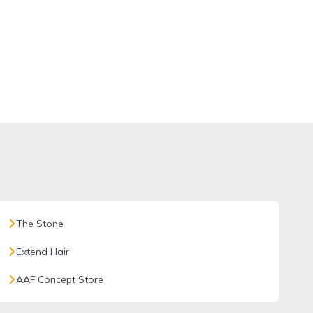
The Stone
Extend Hair
AAF Concept Store