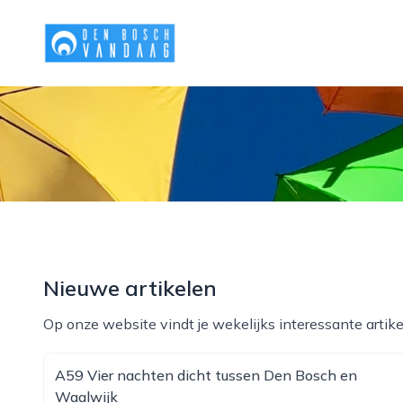
denboschvandaag.nl
Nieuwe artikelen
Op onze website vindt je wekelijks interessante artike
A59 Vier nachten dicht tussen Den Bosch en
Waalwijk