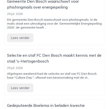
Gemeente Den Bosch waarschuwt voor
phishingmails over energiepeiling
29 jul. 2026
De gemeente Den Bosch waarschuwt voor phishingmails. In de
mails staat een uitnodiging voor de ‘Gemeentelijke Energiepeiling
2026’, de gemeente heeft...
Lees verder
Selectie en staf FC Den Bosch maakt kennis met de
stad 's-Hertogenbosch
29 jul. 2026
Afgelopen weekend had de selectie en staf van FC Den Bosch
haar "Culture Day ", oftewel een kennismaking met de st...
Lees verder
Gedeputeerde Boelema in beladen kwestie