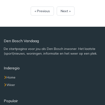
« Previous
Next »
Den Bosch Vandaag
De startpagina voor jou als Den Bosch inwoner. Het laatste
(sport)nieuws, woningen, informatie en het weer op een plek.
Inderegio
Home
Weer
Populair