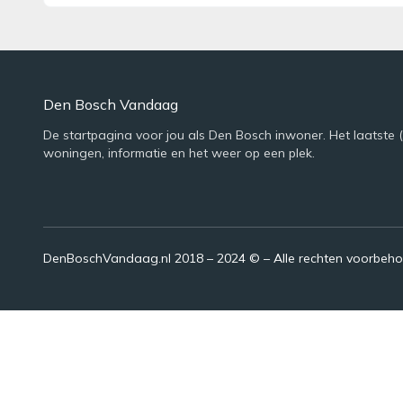
Den Bosch Vandaag
De startpagina voor jou als Den Bosch inwoner. Het laatste 
woningen, informatie en het weer op een plek.
DenBoschVandaag.nl 2018 – 2024 © – Alle rechten voorbeh