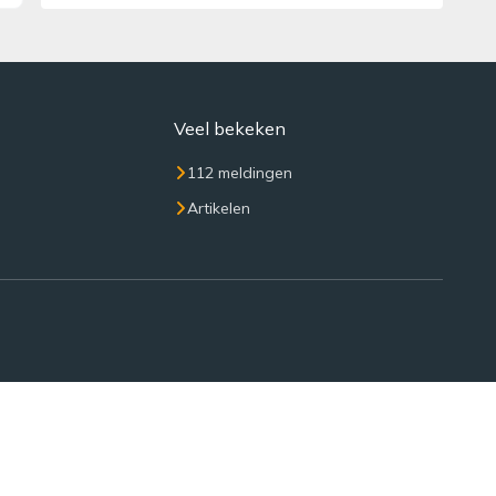
Veel bekeken
112 meldingen
Artikelen