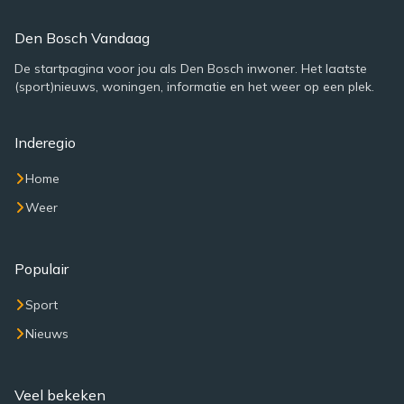
Den Bosch Vandaag
De startpagina voor jou als Den Bosch inwoner. Het laatste
(sport)nieuws, woningen, informatie en het weer op een plek.
Inderegio
Home
Weer
Populair
Sport
Nieuws
Veel bekeken