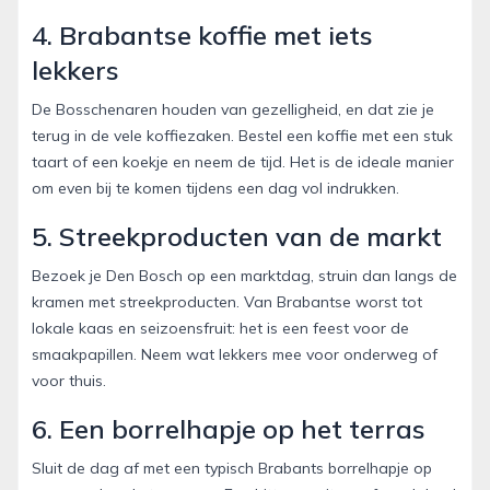
4. Brabantse koffie met iets
lekkers
De Bosschenaren houden van gezelligheid, en dat zie je
terug in de vele koffiezaken. Bestel een koffie met een stuk
taart of een koekje en neem de tijd. Het is de ideale manier
om even bij te komen tijdens een dag vol indrukken.
5. Streekproducten van de markt
Bezoek je Den Bosch op een marktdag, struin dan langs de
kramen met streekproducten. Van Brabantse worst tot
lokale kaas en seizoensfruit: het is een feest voor de
smaakpapillen. Neem wat lekkers mee voor onderweg of
voor thuis.
6. Een borrelhapje op het terras
Sluit de dag af met een typisch Brabants borrelhapje op