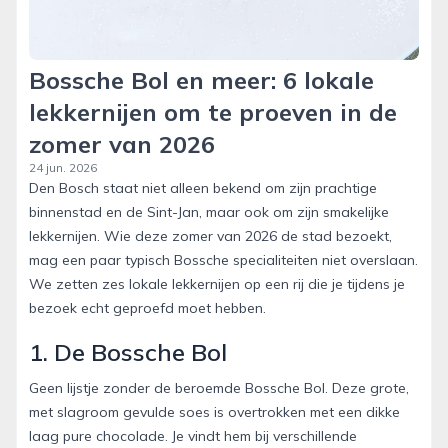
Bossche Bol en meer: 6 lokale
lekkernijen om te proeven in de
zomer van 2026
24 jun. 2026
Den Bosch staat niet alleen bekend om zijn prachtige
binnenstad en de Sint-Jan, maar ook om zijn smakelijke
lekkernijen. Wie deze zomer van 2026 de stad bezoekt,
mag een paar typisch Bossche specialiteiten niet overslaan.
We zetten zes lokale lekkernijen op een rij die je tijdens je
bezoek echt geproefd moet hebben.
1. De Bossche Bol
Geen lijstje zonder de beroemde Bossche Bol. Deze grote,
met slagroom gevulde soes is overtrokken met een dikke
laag pure chocolade. Je vindt hem bij verschillende