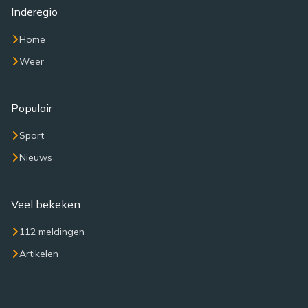
Inderegio
Home
Weer
Populair
Sport
Nieuws
Veel bekeken
112 meldingen
Artikelen