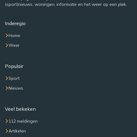
(sport)nieuws, woningen, informatie en het weer op een plek.
Inderegio
Home
Weer
Populair
Sport
Nieuws
Veel bekeken
112 meldingen
Artikelen