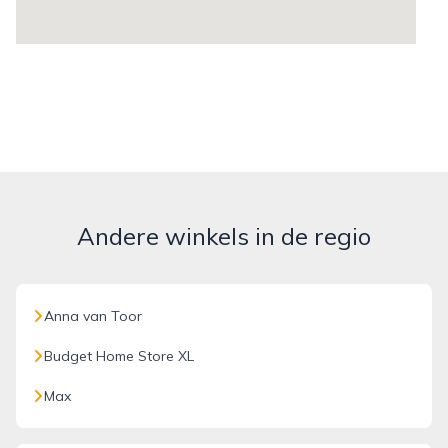
Andere winkels in de regio
Anna van Toor
Budget Home Store XL
Max