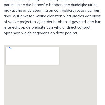
particulieren die behoefte hebben aan duidelijke uitleg,
praktische ondersteuning en een heldere route naar hun
doel. Wil je weten welke diensten viha precies aanbiedt
of welke projecten zij eerder hebben uitgevoerd, dan kun
je terecht op de website van viha of direct contact
opnemen via de gegevens op deze pagina.