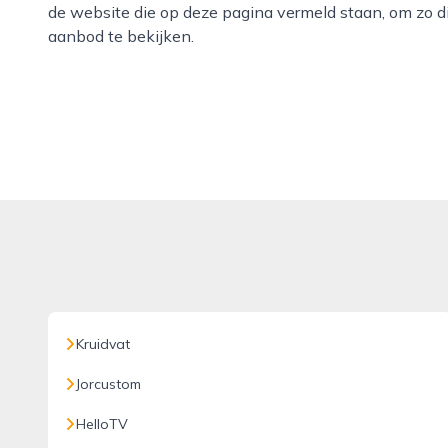
de website die op deze pagina vermeld staan, om zo d
aanbod te bekijken.
Kruidvat
Jorcustom
HelloTV