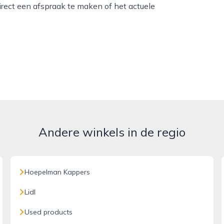
irect een afspraak te maken of het actuele
Andere winkels in de regio
Hoepelman Kappers
Lidl
Used products