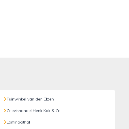
Tuinwinkel van den Elzen
Zeevishandel Henk Kok & Zn
Laminaathal