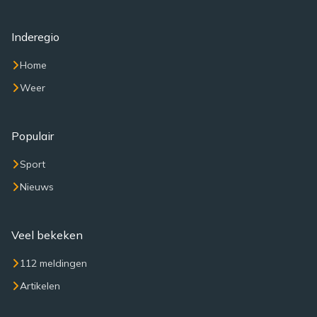
Inderegio
Home
Weer
Populair
Sport
Nieuws
Veel bekeken
112 meldingen
Artikelen