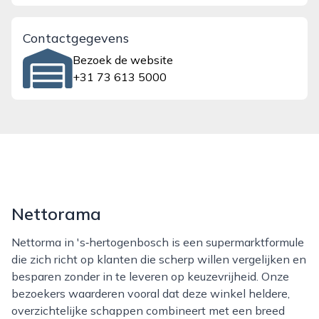
Contactgegevens
Bezoek de website
+31 73 613 5000
Nettorama
Nettorma in 's‑hertogenbosch is een supermarktformule
die zich richt op klanten die scherp willen vergelijken en
besparen zonder in te leveren op keuzevrijheid. Onze
bezoekers waarderen vooral dat deze winkel heldere,
overzichtelijke schappen combineert met een breed