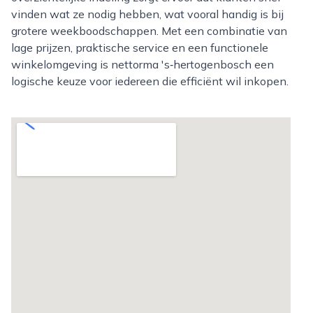
vinden wat ze nodig hebben, wat vooral handig is bij
grotere weekboodschappen. Met een combinatie van
lage prijzen, praktische service en een functionele
winkelomgeving is nettorma 's‑hertogenbosch een
logische keuze voor iedereen die efficiënt wil inkopen.