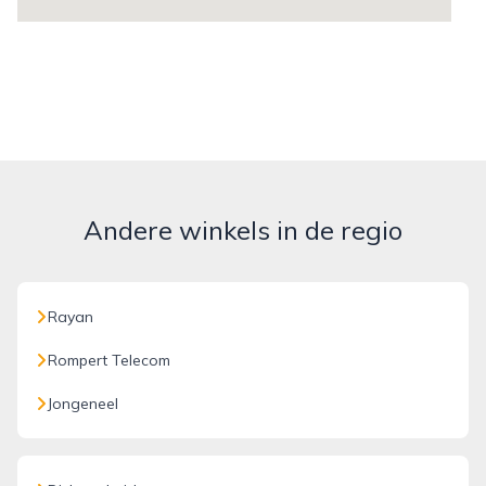
Andere winkels in de regio
Rayan
Rompert Telecom
Jongeneel