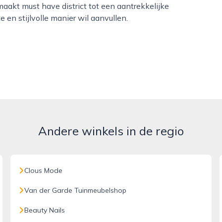
maakt must have district tot een aantrekkelijke
en stijlvolle manier wil aanvullen.
Andere winkels in de regio
Clous Mode
Van der Garde Tuinmeubelshop
Beauty Nails