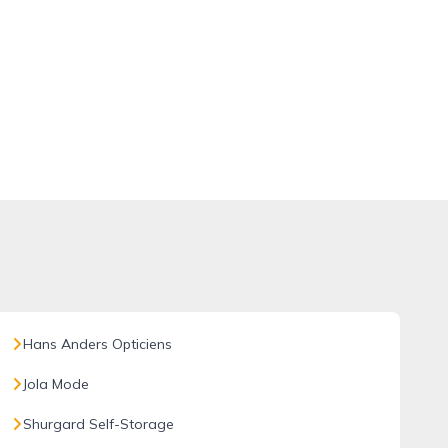
Hans Anders Opticiens
Jola Mode
Shurgard Self-Storage