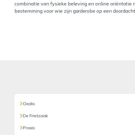
combinatie van fysieke beleving en online oriëntatie 
bestemming voor wie zijn garderobe op een doordachte 
Oxalis
De Frietzaak
Praxis