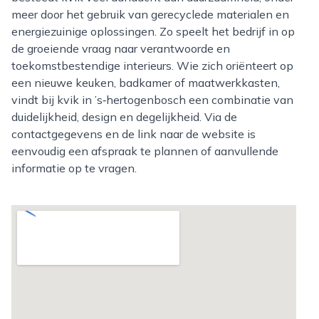
meer door het gebruik van gerecyclede materialen en
energiezuinige oplossingen. Zo speelt het bedrijf in op
de groeiende vraag naar verantwoorde en
toekomstbestendige interieurs. Wie zich oriënteert op
een nieuwe keuken, badkamer of maatwerkkasten,
vindt bij kvik in ’s‑hertogenbosch een combinatie van
duidelijkheid, design en degelijkheid. Via de
contactgegevens en de link naar de website is
eenvoudig een afspraak te plannen of aanvullende
informatie op te vragen.