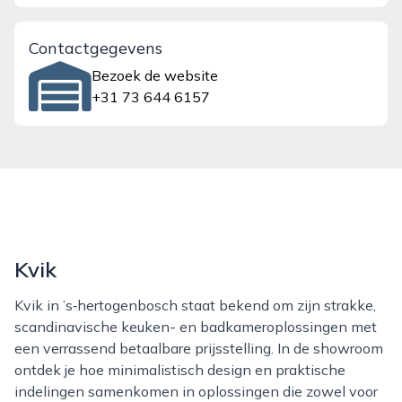
Contactgegevens
Bezoek de website
+31 73 644 6157
Kvik
Kvik in ’s‑hertogenbosch staat bekend om zijn strakke,
scandinavische keuken- en badkameroplossingen met
een verrassend betaalbare prijsstelling. In de showroom
ontdek je hoe minimalistisch design en praktische
indelingen samenkomen in oplossingen die zowel voor