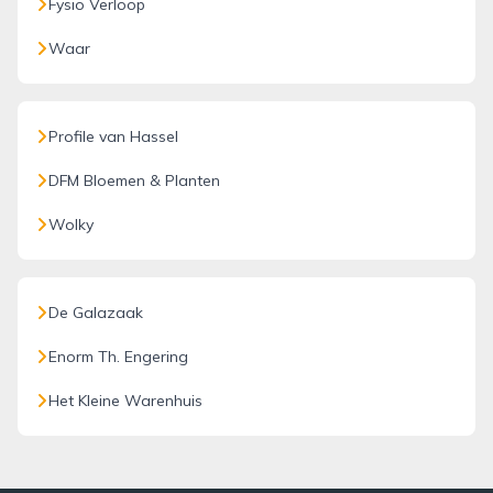
Fysio Verloop
Waar
Profile van Hassel
DFM Bloemen & Planten
Wolky
De Galazaak
Enorm Th. Engering
Het Kleine Warenhuis