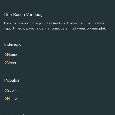
Den Bosch Vandaag
De startpagina voor jou als Den Bosch inwoner. Het laatste
(sport)nieuws, woningen, informatie en het weer op een plek.
Inderegio
Home
Weer
Populair
Sport
Nieuws