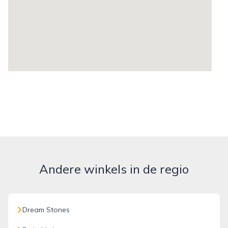
Andere winkels in de regio
Dream Stones