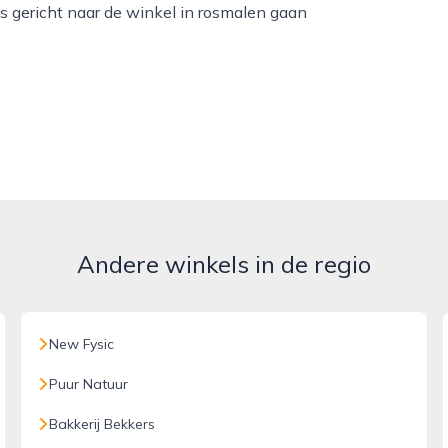
s gericht naar de winkel in rosmalen gaan
Andere winkels in de regio
New Fysic
Puur Natuur
Bakkerij Bekkers