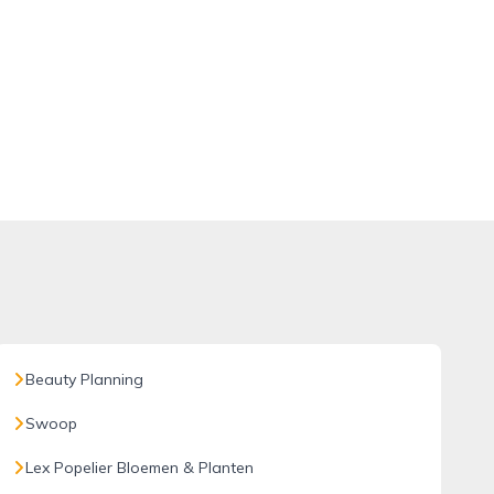
Beauty Planning
Swoop
Lex Popelier Bloemen & Planten