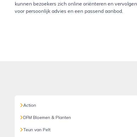
kunnen bezoekers zich online oriënteren en vervolgen
voor persoonlijk advies en een passend aanbod.
Action
DFM Bloemen & Planten
Teun van Pelt