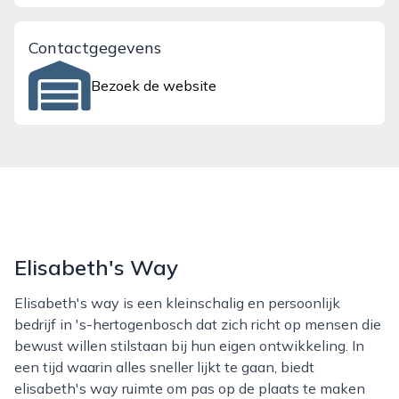
Contactgegevens
Bezoek de website
Elisabeth's Way
Elisabeth's way is een kleinschalig en persoonlijk
bedrijf in 's-hertogenbosch dat zich richt op mensen die
bewust willen stilstaan bij hun eigen ontwikkeling. In
een tijd waarin alles sneller lijkt te gaan, biedt
elisabeth's way ruimte om pas op de plaats te maken