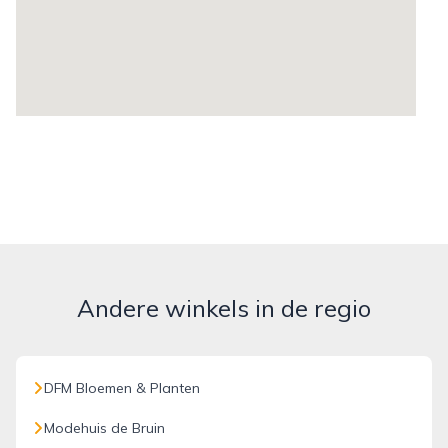
Andere winkels in de regio
DFM Bloemen & Planten
Modehuis de Bruin