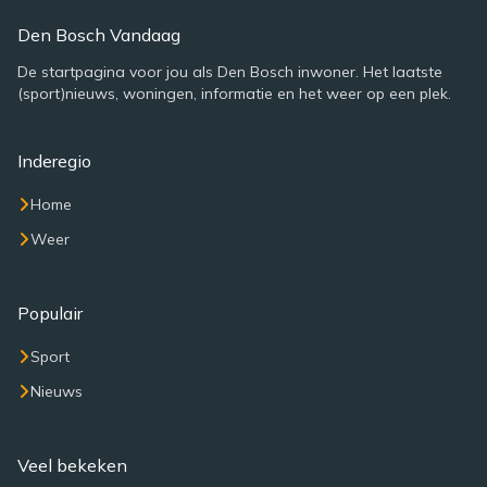
Den Bosch Vandaag
De startpagina voor jou als Den Bosch inwoner. Het laatste
(sport)nieuws, woningen, informatie en het weer op een plek.
Inderegio
Home
Weer
Populair
Sport
Nieuws
Veel bekeken