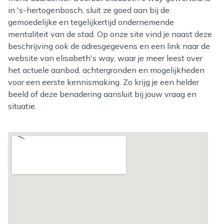
in 's-hertogenbosch, sluit ze goed aan bij de
gemoedelijke en tegelijkertijd ondernemende
mentaliteit van de stad. Op onze site vind je naast deze
beschrijving ook de adresgegevens en een link naar de
website van elisabeth's way, waar je meer leest over
het actuele aanbod, achtergronden en mogelijkheden
voor een eerste kennismaking. Zo krijg je een helder
beeld of deze benadering aansluit bij jouw vraag en
situatie.