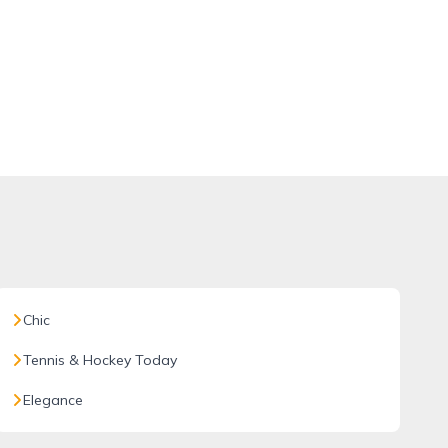
Chic
Tennis & Hockey Today
Elegance