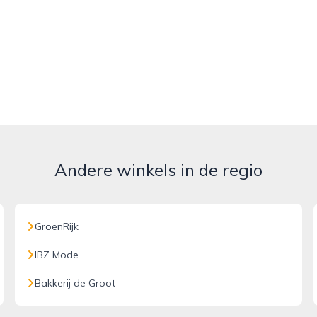
Andere winkels in de regio
GroenRijk
IBZ Mode
Bakkerij de Groot