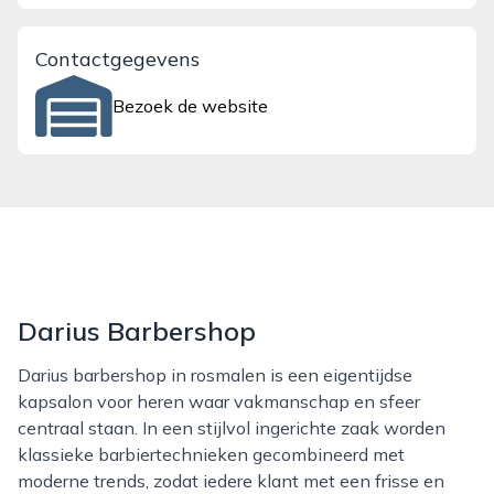
Contactgegevens
Bezoek de website
Darius Barbershop
Darius barbershop in rosmalen is een eigentijdse
kapsalon voor heren waar vakmanschap en sfeer
centraal staan. In een stijlvol ingerichte zaak worden
klassieke barbiertechnieken gecombineerd met
moderne trends, zodat iedere klant met een frisse en