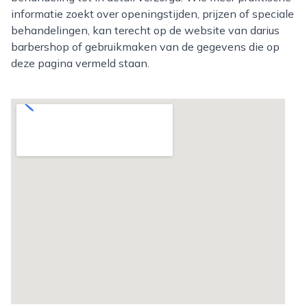
informatie zoekt over openingstijden, prijzen of speciale
behandelingen, kan terecht op de website van darius
barbershop of gebruikmaken van de gegevens die op
deze pagina vermeld staan.