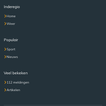
Inderegio
Home
Weer
Populair
Sport
Nieuws
Veel bekeken
112 meldingen
Artikelen