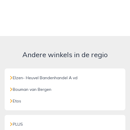
Andere winkels in de regio
Elzen- Heuvel Bandenhandel A vd
Bouman van Bergen
Etos
PLUS