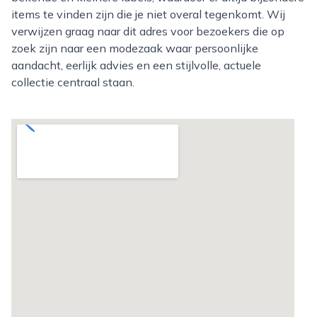
items te vinden zijn die je niet overal tegenkomt. Wij
verwijzen graag naar dit adres voor bezoekers die op
zoek zijn naar een modezaak waar persoonlijke
aandacht, eerlijk advies en een stijlvolle, actuele
collectie centraal staan.