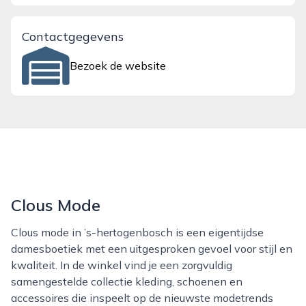
Contactgegevens
Bezoek de website
Clous Mode
Clous mode in ’s-hertogenbosch is een eigentijdse
damesboetiek met een uitgesproken gevoel voor stijl en
kwaliteit. In de winkel vind je een zorgvuldig
samengestelde collectie kleding, schoenen en
accessoires die inspeelt op de nieuwste modetrends