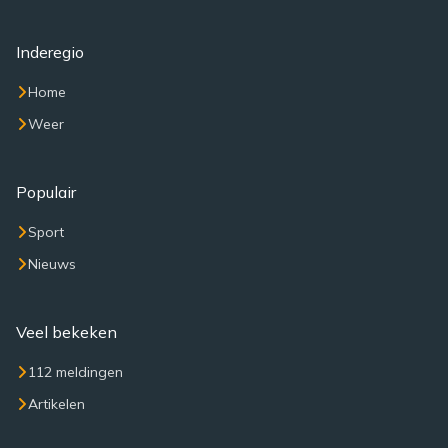
Inderegio
Home
Weer
Populair
Sport
Nieuws
Veel bekeken
112 meldingen
Artikelen