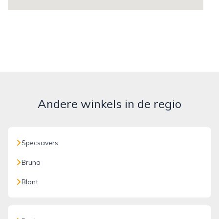
Andere winkels in de regio
Specsavers
Bruna
Blont