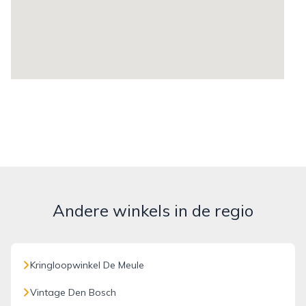
Andere winkels in de regio
Kringloopwinkel De Meule
Vintage Den Bosch