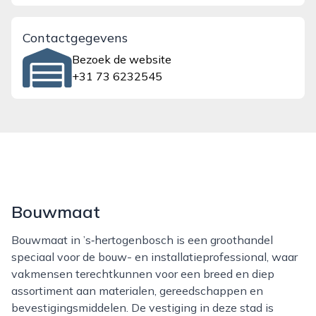
Contactgegevens
Bezoek de website
+31 73 6232545
Bouwmaat
Bouwmaat in ’s‑hertogenbosch is een groothandel
speciaal voor de bouw- en installatieprofessional, waar
vakmensen terechtkunnen voor een breed en diep
assortiment aan materialen, gereedschappen en
bevestigingsmiddelen. De vestiging in deze stad is