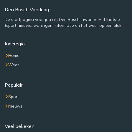
Den Bosch Vandaag
De startpagina voor jou als Den Bosch inwoner. Het laatste
(sport)nieuws, woningen, informatie en het weer op een plek.
Inderegio
Home
Weer
Populair
Sport
Nieuws
Veel bekeken