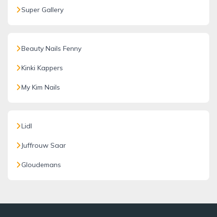
Super Gallery
Beauty Nails Fenny
Kinki Kappers
My Kim Nails
Lidl
Juffrouw Saar
Gloudemans