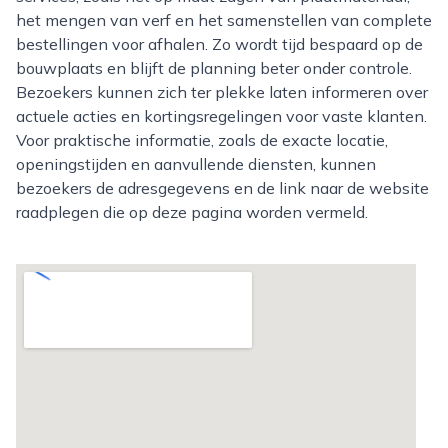
het mengen van verf en het samenstellen van complete
bestellingen voor afhalen. Zo wordt tijd bespaard op de
bouwplaats en blijft de planning beter onder controle.
Bezoekers kunnen zich ter plekke laten informeren over
actuele acties en kortingsregelingen voor vaste klanten.
Voor praktische informatie, zoals de exacte locatie,
openingstijden en aanvullende diensten, kunnen
bezoekers de adresgegevens en de link naar de website
raadplegen die op deze pagina worden vermeld.