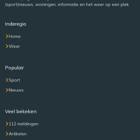
(sport)nieuws, woningen, informatie en het weer op een plek.
Inderegio
Home
Weer
Populair
Sport
Nieuws
Veel bekeken
112 meldingen
Artikelen