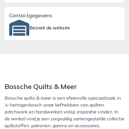
Contactgegevens
Bezoek de website
Bossche Quilts & Meer
Bossche quilts & meer is een sfeervolle speciaalzaak in
’s-hertogenbosch waar liefhebbers van quilten,
patchwork en handwerken volop inspiratie vinden. In
de winkel vind je een zorgvuldig samengestelde collectie
quiltstoffen, patronen, garens en accessoires,