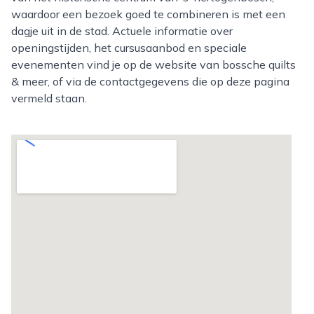
waardoor een bezoek goed te combineren is met een
dagje uit in de stad. Actuele informatie over
openingstijden, het cursusaanbod en speciale
evenementen vind je op de website van bossche quilts
& meer, of via de contactgegevens die op deze pagina
vermeld staan.