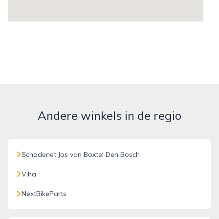
Andere winkels in de regio
Schadenet Jos van Boxtel Den Bosch
Viha
NextBikeParts