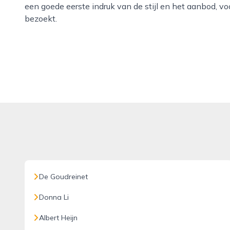
een goede eerste indruk van de stijl en het aanbod, v
bezoekt.
De Goudreinet
Donna Li
Albert Heijn