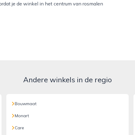
oordat je de winkel in het centrum van rosmalen
Andere winkels in de regio
Bouwmaat
Monart
Care