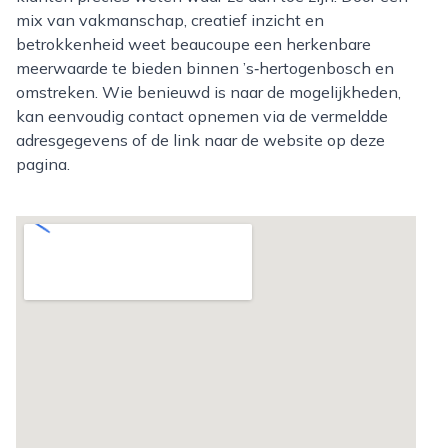
mix van vakmanschap, creatief inzicht en
betrokkenheid weet beaucoupe een herkenbare
meerwaarde te bieden binnen ’s‑hertogenbosch en
omstreken. Wie benieuwd is naar de mogelijkheden,
kan eenvoudig contact opnemen via de vermeldde
adresgegevens of de link naar de website op deze
pagina.