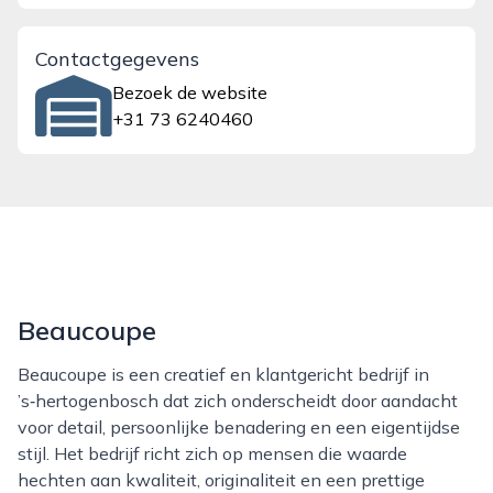
Contactgegevens
Bezoek de website
+31 73 6240460
Beaucoupe
Beaucoupe is een creatief en klantgericht bedrijf in
’s‑hertogenbosch dat zich onderscheidt door aandacht
voor detail, persoonlijke benadering en een eigentijdse
stijl. Het bedrijf richt zich op mensen die waarde
hechten aan kwaliteit, originaliteit en een prettige