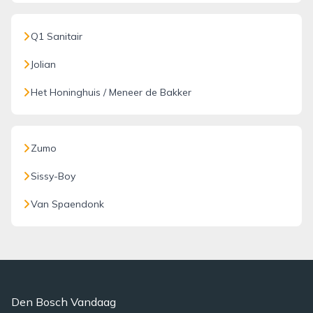
Q1 Sanitair
Jolian
Het Honinghuis / Meneer de Bakker
Zumo
Sissy-Boy
Van Spaendonk
Den Bosch Vandaag