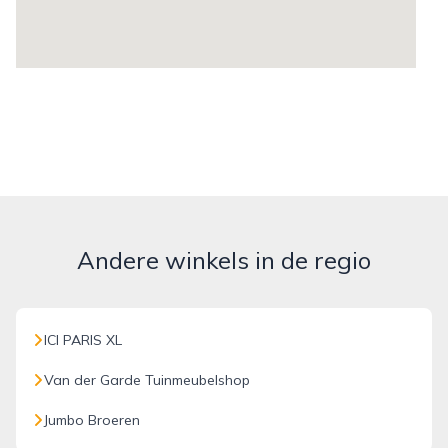
Andere winkels in de regio
ICI PARIS XL
Van der Garde Tuinmeubelshop
Jumbo Broeren