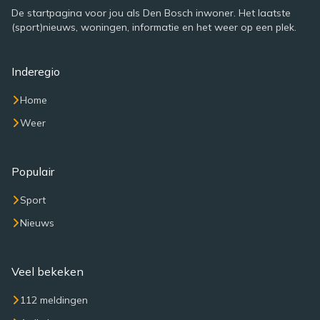
De startpagina voor jou als Den Bosch inwoner. Het laatste
(sport)nieuws, woningen, informatie en het weer op een plek.
Inderegio
Home
Weer
Populair
Sport
Nieuws
Veel bekeken
112 meldingen