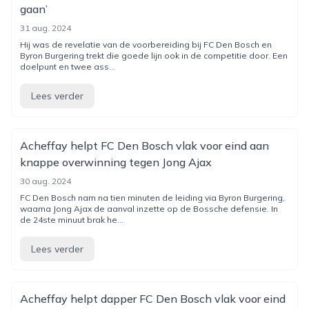
gaan’
31 aug. 2024
Hij was de revelatie van de voorbereiding bij FC Den Bosch en
Byron Burgering trekt die goede lijn ook in de competitie door. Een
doelpunt en twee ass...
Lees verder
Acheffay helpt FC Den Bosch vlak voor eind aan
knappe overwinning tegen Jong Ajax
30 aug. 2024
FC Den Bosch nam na tien minuten de leiding via Byron Burgering,
waarna Jong Ajax de aanval inzette op de Bossche defensie. In
de 24ste minuut brak he...
Lees verder
Acheffay helpt dapper FC Den Bosch vlak voor eind