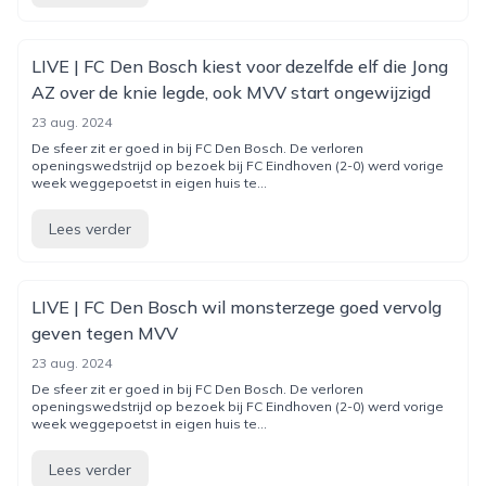
LIVE | FC Den Bosch kiest voor dezelfde elf die Jong
AZ over de knie legde, ook MVV start ongewijzigd
23 aug. 2024
De sfeer zit er goed in bij FC Den Bosch. De verloren
openingswedstrijd op bezoek bij FC Eindhoven (2-0) werd vorige
week weggepoetst in eigen huis te...
Lees verder
LIVE | FC Den Bosch wil monsterzege goed vervolg
geven tegen MVV
23 aug. 2024
De sfeer zit er goed in bij FC Den Bosch. De verloren
openingswedstrijd op bezoek bij FC Eindhoven (2-0) werd vorige
week weggepoetst in eigen huis te...
Lees verder