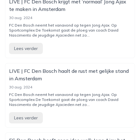
LIVE | FC Den Bosch krijgt met ‘normaal’ Jong Ajax
te maken in Amsterdam
30 aug. 2024
FC Den Bosch neemt het vanavond op tegen Jong Ajax. Op
Sportcomplex De Toekomst gaat de ploeg van coach David
Nascimento de jeugdige Ajacieden net zo...
Lees verder
LIVE | FC Den Bosch haalt de rust met gelijke stand
in Amsterdam
30 aug. 2024
FC Den Bosch neemt het vanavond op tegen Jong Ajax. Op
Sportcomplex De Toekomst gaat de ploeg van coach David
Nascimento de jeugdige Ajacieden net zo...
Lees verder