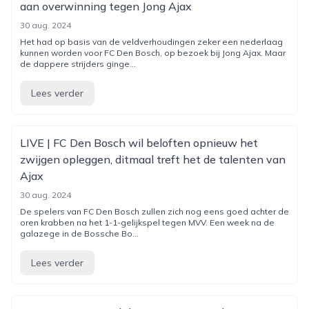
aan overwinning tegen Jong Ajax
30 aug. 2024
Het had op basis van de veldverhoudingen zeker een nederlaag
kunnen worden voor FC Den Bosch, op bezoek bij Jong Ajax. Maar
de dappere strijders ginge...
Lees verder
LIVE | FC Den Bosch wil beloften opnieuw het
zwijgen opleggen, ditmaal treft het de talenten van
Ajax
30 aug. 2024
De spelers van FC Den Bosch zullen zich nog eens goed achter de
oren krabben na het 1-1-gelijkspel tegen MVV. Een week na de
galazege in de Bossche Bo...
Lees verder