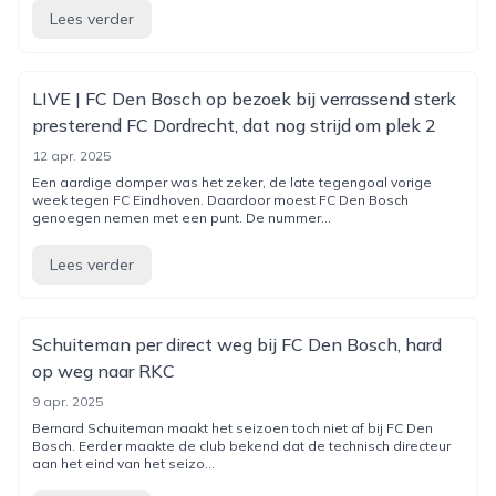
Lees verder
LIVE | FC Den Bosch op bezoek bij verrassend sterk
presterend FC Dordrecht, dat nog strijd om plek 2
12 apr. 2025
Een aardige domper was het zeker, de late tegengoal vorige
week tegen FC Eindhoven. Daardoor moest FC Den Bosch
genoegen nemen met een punt. De nummer...
Lees verder
Schuiteman per direct weg bij FC Den Bosch, hard
op weg naar RKC
9 apr. 2025
Bernard Schuiteman maakt het seizoen toch niet af bij FC Den
Bosch. Eerder maakte de club bekend dat de technisch directeur
aan het eind van het seizo...