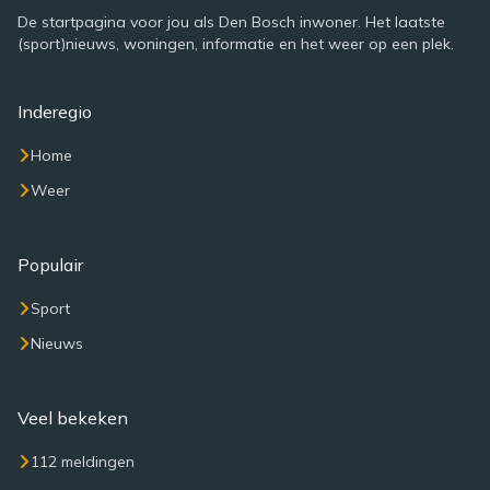
De startpagina voor jou als Den Bosch inwoner. Het laatste
(sport)nieuws, woningen, informatie en het weer op een plek.
Inderegio
Home
Weer
Populair
Sport
Nieuws
Veel bekeken
112 meldingen