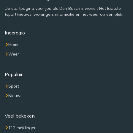
De startpagina voor jou als Den Bosch inwoner. Het laatste
(sport)nieuws, woningen, informatie en het weer op een plek.
Inderegio
Home
Weer
Populair
Sport
Nieuws
Veel bekeken
112 meldingen