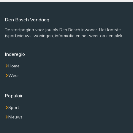
Den Bosch Vandaag
De startpagina voor jou als Den Bosch inwoner. Het laatste
(sport)nieuws, woningen, informatie en het weer op een plek.
Inderegio
Home
Weer
Populair
Sport
Nieuws