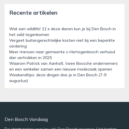
Recente artikelen
Wat een wildlife! 11 x deze dieren kun je bij Den Bosch in
het wild tegenkomen
Vergeet buitengerechtelijke kosten niet bij een beperkte
vordering
Meer mensen naar gemeente s-Hertogenbosch verhuisd
dan vertrokken in 2025
Waarom Patrick van Aanholt, twee Bossche ondernemers
en een winkelier samen een nieuwe modezaak openen
Weekendtips: deze dingen doe je in Den Bosch (7-9
augustus)
Den Bosch Vandaag