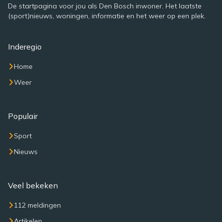
De startpagina voor jou als Den Bosch inwoner. Het laatste
(sport)nieuws, woningen, informatie en het weer op een plek.
Inderegio
Home
Weer
Populair
Sport
Nieuws
Veel bekeken
112 meldingen
Artikelen