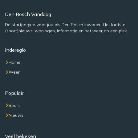
Den Bosch Vandaag
De startpagina voor jou als Den Bosch inwoner. Het laatste
(sport)nieuws, woningen, informatie en het weer op een plek.
Inderegio
Home
Weer
Populair
Sport
Nieuws
Veel bekeken